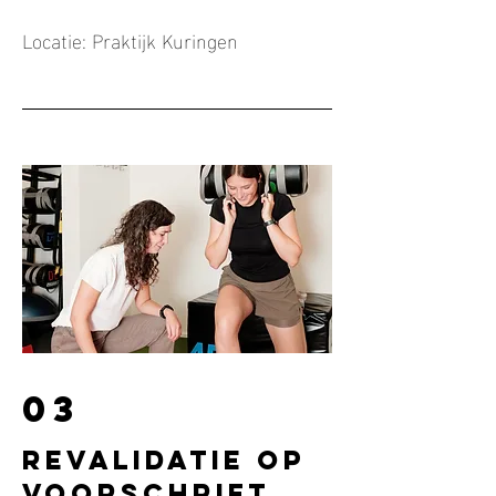
Locatie: Praktijk Kuringen
03
revalidatie op
voorschrift