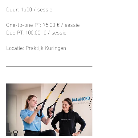
Duur: 1u00 / sessie
One-to-one PT: 75,00 € / sessie
Duo PT: 100,00 € / sessie
Locatie: Praktijk Kuringen