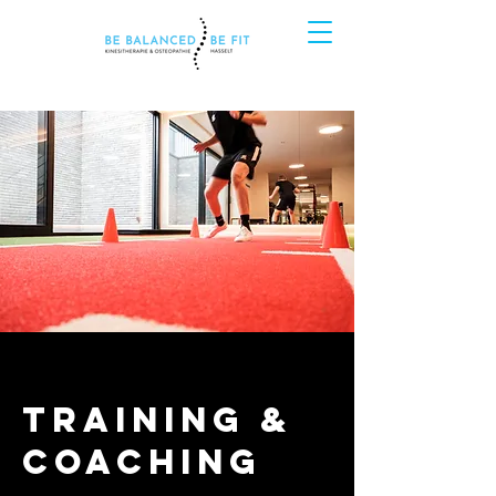
training &
coaching